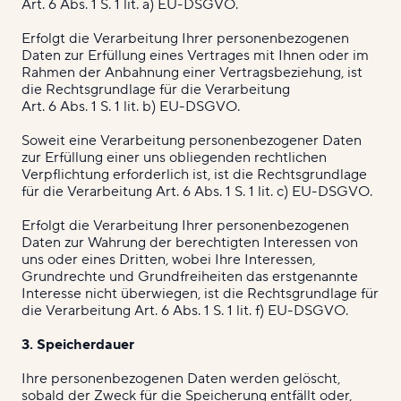
Art. 6 Abs. 1 S. 1 lit. a) EU-DSGVO.
Erfolgt die Verarbeitung Ihrer personenbezogenen
Daten zur Erfüllung eines Vertrages mit Ihnen oder im
Rahmen der Anbahnung einer Vertragsbeziehung, ist
die Rechtsgrundlage für die Verarbeitung
Art. 6 Abs. 1 S. 1 lit. b) EU-DSGVO.
Soweit eine Verarbeitung personenbezogener Daten
zur Erfüllung einer uns obliegenden rechtlichen
Verpflichtung erforderlich ist, ist die Rechtsgrundlage
für die Verarbeitung Art. 6 Abs. 1 S. 1 lit. c) EU-DSGVO.
Erfolgt die Verarbeitung Ihrer personenbezogenen
Daten zur Wahrung der berechtigten Interessen von
uns oder eines Dritten, wobei Ihre Interessen,
Grundrechte und Grundfreiheiten das erstgenannte
Interesse nicht überwiegen, ist die Rechtsgrundlage für
die Verarbeitung Art. 6 Abs. 1 S. 1 lit. f) EU-DSGVO.
3. Speicherdauer
Ihre personenbezogenen Daten werden gelöscht,
sobald der Zweck für die Speicherung entfällt oder,