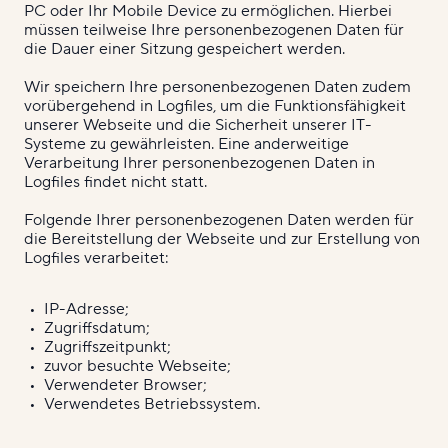
PC oder Ihr Mobile Device zu ermöglichen. Hierbei
müssen teilweise Ihre personenbezogenen Daten für
die Dauer einer Sitzung gespeichert werden.
Wir speichern Ihre personenbezogenen Daten zudem
vorübergehend in Logfiles, um die Funktionsfähigkeit
unserer Webseite und die Sicherheit unserer IT-
Systeme zu gewährleisten. Eine anderweitige
Verarbeitung Ihrer personenbezogenen Daten in
Logfiles findet nicht statt.
Folgende Ihrer personenbezogenen Daten werden für
die Bereitstellung der Webseite und zur Erstellung von
Logfiles verarbeitet:
IP-Adresse;
Zugriffsdatum;
Zugriffszeitpunkt;
zuvor besuchte Webseite;
Verwendeter Browser;
Verwendetes Betriebssystem.