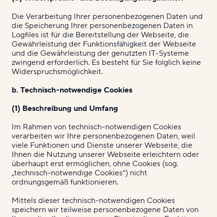
Die Verarbeitung Ihrer personenbezogenen Daten und
die Speicherung Ihrer personenbezogenen Daten in
Logfiles ist für die Bereitstellung der Webseite, die
Gewährleistung der Funktionsfähigkeit der Webseite
und die Gewährleistung der genutzten IT-Systeme
zwingend erforderlich. Es besteht für Sie folglich keine
Widerspruchsmöglichkeit.
b. Technisch-notwendige Cookies
(1) Beschreibung und Umfang
Im Rahmen von technisch-notwendigen Cookies
verarbeiten wir Ihre personenbezogenen Daten, weil
viele Funktionen und Dienste unserer Webseite, die
Ihnen die Nutzung unserer Webseite erleichtern oder
überhaupt erst ermöglichen, ohne Cookies (sog.
„technisch-notwendige Cookies“) nicht
ordnungsgemäß funktionieren.
Mittels dieser technisch-notwendigen Cookies
speichern wir teilweise personenbezogene Daten von