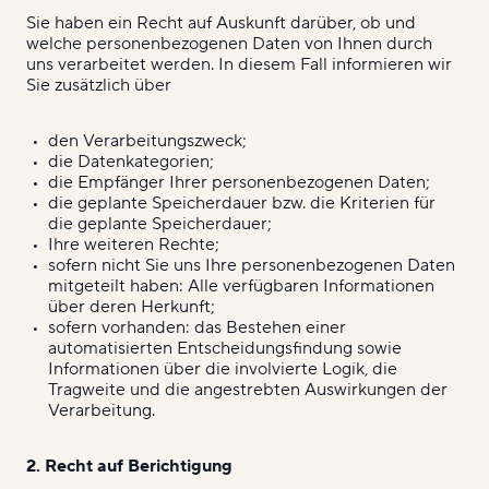
Sie haben ein Recht auf Auskunft darüber, ob und
welche personenbezogenen Daten von Ihnen durch
uns verarbeitet werden. In diesem Fall informieren wir
Sie zusätzlich über
den Verarbeitungszweck;
die Datenkategorien;
die Empfänger Ihrer personenbezogenen Daten;
die geplante Speicherdauer bzw. die Kriterien für
die geplante Speicherdauer;
Ihre weiteren Rechte;
sofern nicht Sie uns Ihre personenbezogenen Daten
mitgeteilt haben: Alle verfügbaren Informationen
über deren Herkunft;
sofern vorhanden: das Bestehen einer
automatisierten Entscheidungsfindung sowie
Informationen über die involvierte Logik, die
Tragweite und die angestrebten Auswirkungen der
Verarbeitung.
2. Recht auf Berichtigung