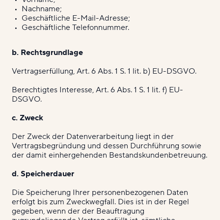
Nachname;
Geschäftliche E-Mail-Adresse;
Geschäftliche Telefonnummer.
b. Rechtsgrundlage
Vertragserfüllung, Art. 6 Abs. 1 S. 1 lit. b) EU-DSGVO.
Berechtigtes Interesse, Art. 6 Abs. 1 S. 1 lit. f) EU-
DSGVO.
c. Zweck
Der Zweck der Datenverarbeitung liegt in der
Vertragsbegründung und dessen Durchführung sowie
der damit einhergehenden Bestandskundenbetreuung.
d. Speicherdauer
Die Speicherung Ihrer personenbezogenen Daten
erfolgt bis zum Zweckwegfall. Dies ist in der Regel
gegeben, wenn der der Beauftragung