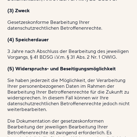
(3) Zweck
Gesetzeskonforme Bearbeitung Ihrer
datenschutzrechtlichen Betroffenenrechte.
(4) Speicherdauer
3 Jahre nach Abschluss der Bearbeitung des jeweiligen
Vorgangs, § 41 BDSG i.V.m. § 31 Abs. 2 Nr. 1 OWIG.
(5) Widerspruchs- und Beseitigungsmöglichkeit
Sie haben jederzeit die Möglichkeit, der Verarbeitung
Ihrer personenbezogenen Daten im Rahmen der
Bearbeitung Ihrer Betroffenenrechte für die Zukunft zu
widersprechen. In diesem Fall können wir Ihre
datenschutzrechtlichen Betroffenenrechte jedoch nicht
weiterbearbeiten.
Die Dokumentation der gesetzeskonformen
Bearbeitung der jeweiligen Bearbeitung Ihrer
Betroffenenrechte ist zwingend erforderlich. Es