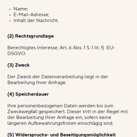
Name;
E-Mail-Adresse;
Inhalt der Nachricht.
(2) Rechtsgrundlage
Berechtigtes Interesse, Art. 6 Abs. 1 S. 1 lit. f) EU-
DSGVO.
(3) Zweck
Der Zweck der Datenverarbeitung liegt in der
Bearbeitung Ihrer Anfrage.
(4) Speicherdauer
Ihre personenbezogenen Daten werden bis zum
Zweckwegfall gespeichert. Dieser tritt in der Regel mit
der Bearbeitung Ihrer Anfrage ein, sofern keine
längeren Aufbewahrungsfristen einschlägig sind.
(5) Widerspruchs- und Beseitigungsmöglichkeit