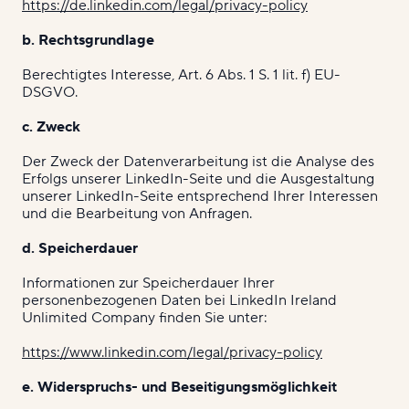
https://de.linkedin.com/legal/privacy-policy
b. Rechtsgrundlage
Berechtigtes Interesse, Art. 6 Abs. 1 S. 1 lit. f) EU-
DSGVO.
c. Zweck
Der Zweck der Datenverarbeitung ist die Analyse des
Erfolgs unserer LinkedIn-Seite und die Ausgestaltung
unserer LinkedIn-Seite entsprechend Ihrer Interessen
und die Bearbeitung von Anfragen.
d. Speicherdauer
Informationen zur Speicherdauer Ihrer
personenbezogenen Daten bei LinkedIn Ireland
Unlimited Company finden Sie unter:
https://www.linkedin.com/legal/privacy-policy
e. Widerspruchs- und Beseitigungsmöglichkeit