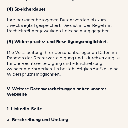
(4) Speicherdauer
Ihre personenbezogenen Daten werden bis zum
Zweckwegfall gespeichert. Dies ist in der Regel mit
Rechtskraft der jeweiligen Entscheidung gegeben.
(5) Widerspruchs- und Beseitigungsmöglichkeit
Die Verarbeitung Ihrer personenbezogenen Daten im
Rahmen der Rechtsverteidigung und -durchsetzung ist
für die Rechtsverteidigung und -durchsetzung
zwingend erforderlich. Es besteht folglich für Sie keine
Widerspruchsmöglichkeit.
V. Weitere Datenverarbeitungen neben unserer
Webseite
1. LinkedIn-Seite
a. Beschreibung und Umfang