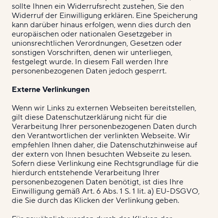
sollte Ihnen ein Widerrufsrecht zustehen, Sie den
Widerruf der Einwilligung erklären. Eine Speicherung
kann darüber hinaus erfolgen, wenn dies durch den
europäischen oder nationalen Gesetzgeber in
unionsrechtlichen Verordnungen, Gesetzen oder
sonstigen Vorschriften, denen wir unterliegen,
festgelegt wurde. In diesem Fall werden Ihre
personenbezogenen Daten jedoch gesperrt.
Externe Verlinkungen
Wenn wir Links zu externen Webseiten bereitstellen,
gilt diese Datenschutzerklärung nicht für die
Verarbeitung Ihrer personenbezogenen Daten durch
den Verantwortlichen der verlinkten Webseite. Wir
empfehlen Ihnen daher, die Datenschutzhinweise auf
der extern von Ihnen besuchten Webseite zu lesen.
Sofern diese Verlinkung eine Rechtsgrundlage für die
hierdurch entstehende Verarbeitung Ihrer
personenbezogenen Daten benötigt, ist dies Ihre
Einwilligung gemäß Art. 6 Abs. 1 S. 1 lit. a) EU-DSGVO,
die Sie durch das Klicken der Verlinkung geben.