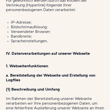
Für gewöhnlich werden durch das Klicken der
Verlinkung (Hyperlink) folgende Ihrer
personenbezogenen Daten verarbeitet:
IP-Adresse;
Bildschirmauflösung;
Verwendeter Browser;
Bandbreite;
Spracheinstellungen.
IV. Datenverarbeitungen auf unserer Webseite
1. Webseitenfunktionen
a. Bereitstellung der Webseite und Erstellung von
Logfiles
(1) Beschreibung und Umfang
Im Rahmen der Bereitstellung unserer Webseite
verarbeiten wir Ihre personenbezogenen Daten, um
eine fehlerfreie Auslieferung unserer Webseite an Ihren