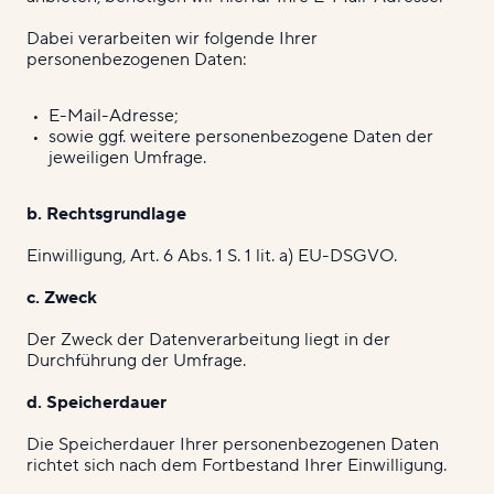
Dabei verarbeiten wir folgende Ihrer
personenbezogenen Daten:
E-Mail-Adresse;
sowie ggf. weitere personenbezogene Daten der
jeweiligen Umfrage.
b. Rechtsgrundlage
Einwilligung, Art. 6 Abs. 1 S. 1 lit. a) EU-DSGVO.
c. Zweck
Der Zweck der Datenverarbeitung liegt in der
Durchführung der Umfrage.
d. Speicherdauer
Die Speicherdauer Ihrer personenbezogenen Daten
richtet sich nach dem Fortbestand Ihrer Einwilligung.