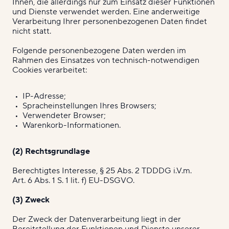
Ihnen, die allerdings nur zum Einsatz dieser Funktionen
und Dienste verwendet werden. Eine anderweitige
Verarbeitung Ihrer personenbezogenen Daten findet
nicht statt.
Folgende personenbezogene Daten werden im
Rahmen des Einsatzes von technisch-notwendigen
Cookies verarbeitet:
IP-Adresse;
Spracheinstellungen Ihres Browsers;
Verwendeter Browser;
Warenkorb-Informationen.
(2) Rechtsgrundlage
Berechtigtes Interesse, § 25 Abs. 2 TDDDG i.V.m.
Art. 6 Abs. 1 S. 1 lit. f) EU-DSGVO.
(3) Zweck
Der Zweck der Datenverarbeitung liegt in der