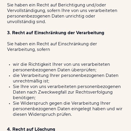
Sie haben ein Recht auf Berichtigung und/oder
Vervollständigung, sofern Ihre von uns verarbeiteten
personenbezogenen Daten unrichtig oder
unvollständig sind.
3. Recht auf Einschränkung der Verarbeitung
Sie haben ein Recht auf Einschränkung der
Verarbeitung, sofern
wir die Richtigkeit Ihrer von uns verarbeiteten
personenbezogenen Daten überprüfen;
die Verarbeitung Ihrer personenbezogenen Daten
unrechtmäßig ist;
Sie Ihre von uns verarbeiteten personenbezogenen
Daten nach Zweckwegfall zur Rechtsverfolgung
benötigen;
Sie Widerspruch gegen die Verarbeitung Ihrer
personenbezogenen Daten eingelegt haben und wir
diesen Widerspruch prüfen.
4. Recht auf Löschung