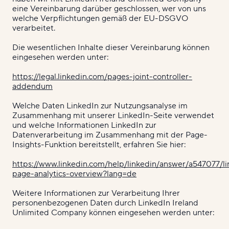
eine Vereinbarung darüber geschlossen, wer von uns
welche Verpflichtungen gemäß der EU-DSGVO
verarbeitet.
Die wesentlichen Inhalte dieser Vereinbarung können
eingesehen werden unter:
https://legal.linkedin.com/pages-joint-controller-
addendum
Welche Daten LinkedIn zur Nutzungsanalyse im
Zusammenhang mit unserer LinkedIn-Seite verwendet
und welche Informationen LinkedIn zur
Datenverarbeitung im Zusammenhang mit der Page-
Insights-Funktion bereitstellt, erfahren Sie hier:
https://www.linkedin.com/help/linkedin/answer/a547077/li
page-analytics-overview?lang=de
Weitere Informationen zur Verarbeitung Ihrer
personenbezogenen Daten durch LinkedIn Ireland
Unlimited Company können eingesehen werden unter: