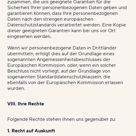
zusammen, die uns geeignete Garantien für die
Sicherheit Ihrer personenbezogenen Daten geben und
garantieren können, dass Ihre personenbezogenen
Daten nach den strengen europäischen
Datenschutzstandards verarbeitet werden. Eine Kopie
dieser geeigneten Garantien kann bei uns vor Ort
eingesehen werden.
Wenn wir personenbezogene Daten in Drittländer
übermitteln, erfolgt dies auf der Grundlage eines
sogenannten Angemessenheitsbeschlusses der
Europäischen Kommission, oder, wenn ein solcher
Beschluss nicht vorliegt, auf der Grundlage von
sogenannten Standarddatenschutzklauseln, die
ebenfalls von der Europäischen Kommission erlassen
wurden.
VIII. Ihre Rechte
Folgende Rechte stehen Ihnen uns gegenüber zu:
1. Recht auf Auskunft