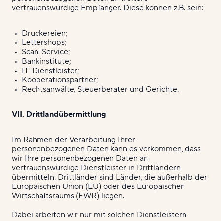
vertrauenswürdige Empfänger. Diese können z.B. sein:
Druckereien;
Lettershops;
Scan-Service;
Bankinstitute;
IT-Dienstleister;
Kooperationspartner;
Rechtsanwälte, Steuerberater und Gerichte.
VII. Drittlandübermittlung
Im Rahmen der Verarbeitung Ihrer
personenbezogenen Daten kann es vorkommen, dass
wir Ihre personenbezogenen Daten an
vertrauenswürdige Dienstleister in Drittländern
übermitteln. Drittländer sind Länder, die außerhalb der
Europäischen Union (EU) oder des Europäischen
Wirtschaftsraums (EWR) liegen.
Dabei arbeiten wir nur mit solchen Dienstleistern