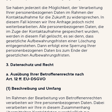
Sie haben jederzeit die Möglichkeit, der Verarbeitung
Ihrer personenbezogenen Daten im Rahmen der
Kontaktaufnahme für die Zukunft zu widersprechen. In
diesem Fall können wir Ihre Anfrage jedoch nicht
weiterbearbeiten. Alle personenbezogenen Daten, die
im Zuge der Kontaktaufnahme gespeichert wurden,
werden in diesem Fall gelöscht, es sei denn, dass
gesetzliche Aufbewahrungsfristen einer Löschung
entgegenstehen. Dann erfolgt eine Sperrung Ihrer
personenbezogenen Daten bis zum Ende der
gesetzlichen Aufbewahrungsfristen.
3. Datenschutz und Recht
a. Ausübung Ihrer Betroffenenrechte nach
Art. 12 ff. EU-DSGVO
(1) Beschreibung und Umfang
Im Rahmen der Bearbeitung von Betroffenenrechten
verarbeiten wir Ihre personenbezogenen Daten. Dabei
verarbeiten wir Ihre in diesem Zusammenhang