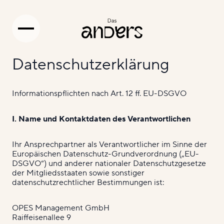
Datenschutzerklärung
Informationspflichten nach Art. 12 ff. EU-DSGVO
I. Name und Kontaktdaten des Verantwortlichen
Ihr Ansprechpartner als Verantwortlicher im Sinne der
Europäischen Datenschutz-Grundverordnung („EU-
DSGVO“) und anderer nationaler Datenschutzgesetze
der Mitgliedsstaaten sowie sonstiger
datenschutzrechtlicher Bestimmungen ist:
OPES Management GmbH
Raiffeisenallee 9