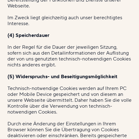
Bereitstellung der Funktionen und Dienste unserer
Webseite.
Im Zweck liegt gleichzeitig auch unser berechtigtes
Interesse.
(4) Speicherdauer
In der Regel für die Dauer der jeweiligen Sitzung,
sofern sich aus den Detailinformationen der Auflistung
der von uns genutzten technisch-notwendigen Cookies
nichts anderes ergibt.
(5) Widerspruchs- und Beseitigungsmöglichkeit
Technisch-notwendige Cookies werden auf Ihrem PC
oder Mobile Device gespeichert und von diesem an
unsere Webseite übermittelt. Daher haben Sie die volle
Kontrolle über die Verwendung von technisch-
notwendigen Cookies.
Durch eine Änderung der Einstellungen in Ihrem
Browser können Sie die Übertragung von Cookies
deaktivieren oder einschränken. Bereits gespeicherte