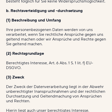
besteht folglich für Sie keine Widerspruchsmöglichkeit.
b. Rechtsverteidigung und -durchsetzung
(1) Beschreibung und Umfang
Ihre personenbezogenen Daten werden von uns
verarbeitet, wenn Sie rechtliche Ansprüche gegen uns
geltend machen oder wir Ansprüche und Rechte gegen
Sie geltend machen.
(2) Rechtsgrundlage
Berechtigtes Interesse, Art. 6 Abs. 1 S. 1 lit. f) EU-
DSGVO.
(3) Zweck
Der Zweck der Datenverarbeitung liegt in der Abwehr
unberechtigter Inanspruchnahmen und der rechtlichen
Durchsetzung und Geltendmachung von Ansprüchen
und Rechten.
Hierin liegt auch unser berechtigtes Interesse.