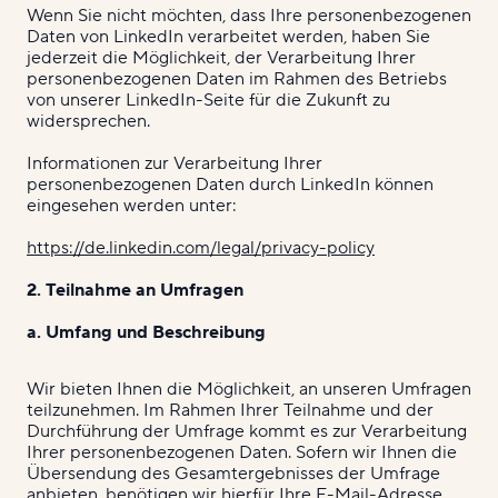
Wenn Sie nicht möchten, dass Ihre personenbezogenen
Daten von LinkedIn verarbeitet werden, haben Sie
jederzeit die Möglichkeit, der Verarbeitung Ihrer
personenbezogenen Daten im Rahmen des Betriebs
von unserer LinkedIn-Seite für die Zukunft zu
widersprechen.
Informationen zur Verarbeitung Ihrer
personenbezogenen Daten durch LinkedIn können
eingesehen werden unter:
https://de.linkedin.com/legal/privacy-policy
2. Teilnahme an Umfragen
a. Umfang und Beschreibung
Wir bieten Ihnen die Möglichkeit, an unseren Umfragen
teilzunehmen. Im Rahmen Ihrer Teilnahme und der
Durchführung der Umfrage kommt es zur Verarbeitung
Ihrer personenbezogenen Daten. Sofern wir Ihnen die
Übersendung des Gesamtergebnisses der Umfrage
anbieten, benötigen wir hierfür Ihre E-Mail-Adresse.