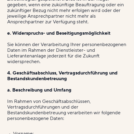
gegeben, wenn eine zukünftige Beauftragung oder ein
zukünftiger Bezug nicht mehr erfolgen wird oder der
jeweilige Ansprechpartner nicht mehr als
Ansprechpartner zur Verfügung steht.
e. Widerspruchs- und Beseitigungsmöglichkeit
Sie können der Verarbeitung Ihrer personenbezogenen
Daten im Rahmen der Dienstleister- und
Lieferantenanlage jederzeit für die Zukunft
widersprechen.
4. Geschäftsabschluss, Vertragsdurchführung und
Bestandskundenbetreuung
a. Beschreibung und Umfang
Im Rahmen von Geschäftsabschlüssen,
Vertragsdurchführungen und der
Bestandskundenbetreuung verarbeiten wir folgende
personenbezogene Daten:
Vorname;