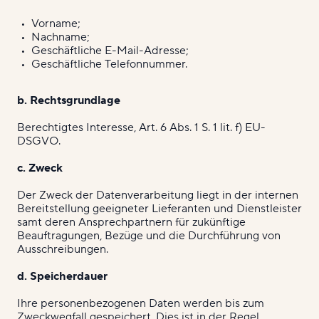
Vorname;
Nachname;
Geschäftliche E-Mail-Adresse;
Geschäftliche Telefonnummer.
b. Rechtsgrundlage
Berechtigtes Interesse, Art. 6 Abs. 1 S. 1 lit. f) EU-
DSGVO.
c. Zweck
Der Zweck der Datenverarbeitung liegt in der internen
Bereitstellung geeigneter Lieferanten und Dienstleister
samt deren Ansprechpartnern für zukünftige
Beauftragungen, Bezüge und die Durchführung von
Ausschreibungen.
d. Speicherdauer
Ihre personenbezogenen Daten werden bis zum
Zweckwegfall gespeichert. Dies ist in der Regel