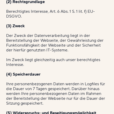
(2) Rechtsgrundlage
Berechtigtes Interesse, Art. 6 Abs. 1 S. 1 lit. f) EU-
DSGVO.
(3) Zweck
Der Zweck der Datenverarbeitung liegt in der
Bereitstellung der Webseite, der Gewährleistung der
Funktionsfähigkeit der Webseite und der Sicherheit
der hierfür genutzten IT-Systeme.
Im Zweck liegt gleichzeitig auch unser berechtigtes
Interesse.
(4) Speicherdauer
Ihre personenbezogenen Daten werden in Logfiles für
die Dauer von 7 Tagen gespeichert. Darüber hinaus
werden Ihre personenbezogenen Daten im Rahmen
der Bereitstellung der Webseite nur für die Dauer der
Sitzung gespeichert.
(5) Widerspruchs- und Beseitigungsmöglichkeit