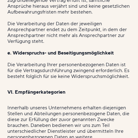
zugrundeliegende Vertrag erfüllt ist, sämtliche
Ansprüche hieraus verjährt sind und keine gesetzlichen
Aufbewahrungsfristen mehr bestehen.
Die Verarbeitung der Daten der jeweiligen
Ansprechpartner endet zu dem Zeitpunkt, in dem der
Ansprechpartner nicht mehr als Ansprechpartner zur
Verfügung steht.
e. Widerspruchs- und Beseitigungsmöglichkeit
Die Verarbeitung Ihrer personenbezogenen Daten ist
für die Vertragsdurchführung zwingend erforderlich. Es
besteht folglich für sie keine Widerspruchsmöglichkeit.
VI. Empfängerkategorien
Innerhalb unseres Unternehmens erhalten diejenigen
Stellen und Abteilungen personenbezogene Daten, die
diese zur Erfüllung der zuvor genannten Zwecke
brauchen. Daneben bedienen wir uns zum Teil
unterschiedlicher Dienstleister und übermitteln Ihre
personenbezogenen Daten an weitere