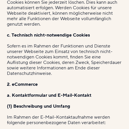
Cookies können Sie jederzeit löschen. Dies kann auch
automatisiert erfolgen. Werden Cookies für unsere
Webseite deaktiviert, können möglicherweise nicht
mehr alle Funktionen der Webseite vollumfänglich
genutzt werden.
c. Technisch nicht-notwendige Cookies
Sofern es im Rahmen der Funktionen und Dienste
unserer Webseite zum Einsatz von technisch nicht-
notwendigen Cookies kommt, finden Sie eine
Auflistung dieser Cookies, deren Zweck, Speicherdauer
sowie weitere Informationen am Ende dieser
Datenschutzhinweise.
2. eCommerce
a. Kontaktformular und E-Mail-Kontakt
(1) Beschreibung und Umfang
Im Rahmen der E-Mail-Kontaktaufnahme werden
folgende personenbezogene Daten verarbeitet: