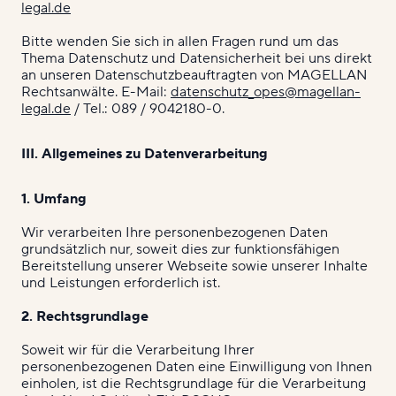
legal.de
Bitte wenden Sie sich in allen Fragen rund um das
Thema Datenschutz und Datensicherheit bei uns direkt
an unseren Datenschutzbeauftragten von MAGELLAN
Rechtsanwälte. E-Mail:
datenschutz_opes@magellan-
legal.de
/ Tel.: 089 / 9042180-0.
III. Allgemeines zu Datenverarbeitung
1. Umfang
Wir verarbeiten Ihre personenbezogenen Daten
grundsätzlich nur, soweit dies zur funktionsfähigen
Bereitstellung unserer Webseite sowie unserer Inhalte
und Leistungen erforderlich ist.
2. Rechtsgrundlage
Soweit wir für die Verarbeitung Ihrer
personenbezogenen Daten eine Einwilligung von Ihnen
einholen, ist die Rechtsgrundlage für die Verarbeitung