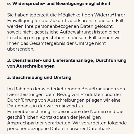
e. Widerspruchs- und Beseitigungsmöglichkeit
Sie haben jederzeit die Möglichkeit den Widerruf Ihrer
Einwilligung für die Zukunft zu erklären. In diesem Fall
werden Ihre personenbezogenen Daten gelöscht,
soweit nicht gesetzliche Aufbewahrungsfristen einer
Löschung entgegenstehen. In diesem Fall können wir
Ihnen das Gesamtergebnis der Umfrage nicht
übersenden.
3. Dienstleister- und Lieferantenanlage, Durchführung
von Ausschreibungen
a. Beschreibung und Umfang
Im Rahmen der wiederkehrenden Beauftragungen von
Dienstleistungen, dem Bezug von Produkten und der
Durchführung von Ausschreibungen pflegen wir eine
Datenbank, in der wir ergänzend zu
Firmenbezeichnung insbesondere die Namen und die
geschäftlichen Kontaktdaten der jeweiligen
Ansprechpartner verarbeiten. Wir verarbeiten folgende
personenbezogene Daten in unserer Datenbank: